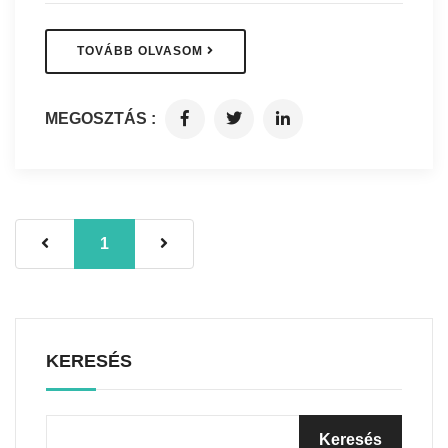
TOVÁBB OLVASOM
MEGOSZTÁS :
1
KERESÉS