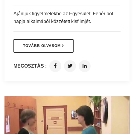
Ajánljuk figyelmetekbe az Egyesület, Fehér bot
napja alkalmából közzétett kisfilmjét.
TOVÁBB OLVASOM
MEGOSZTÁS :