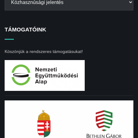
TÁMOGATÓINK
Köszönjük a rendszeres támogatásukat!