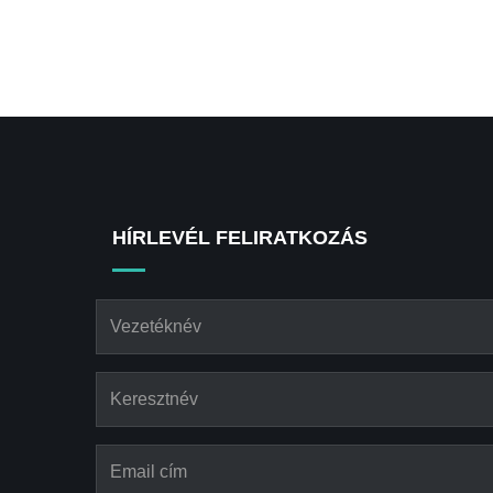
HÍRLEVÉL FELIRATKOZÁS