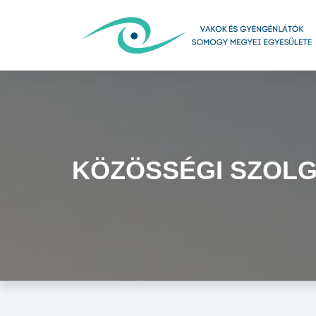
KÖZÖSSÉGI SZOL