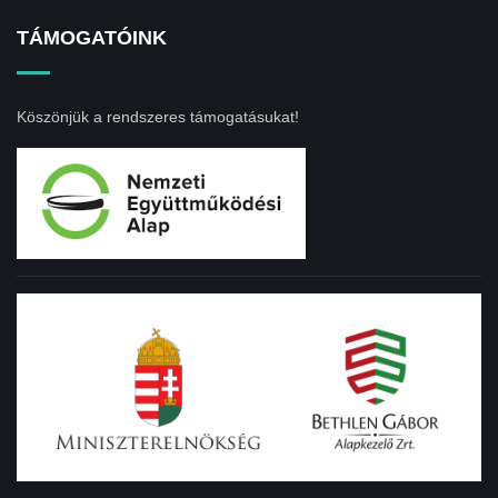
TÁMOGATÓINK
Köszönjük a rendszeres támogatásukat!