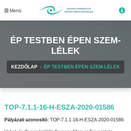
Menü
ÉP TESTBEN ÉPEN SZEM-
LÉLEK
KEZDŐLAP
ÉP TESTBEN ÉPEN SZEM-LÉLEK
TOP-7.1.1-16-H-ESZA-2020-01586
Pályázati azonosító:
TOP-7.1.1-16-H-ESZA-2020-01586