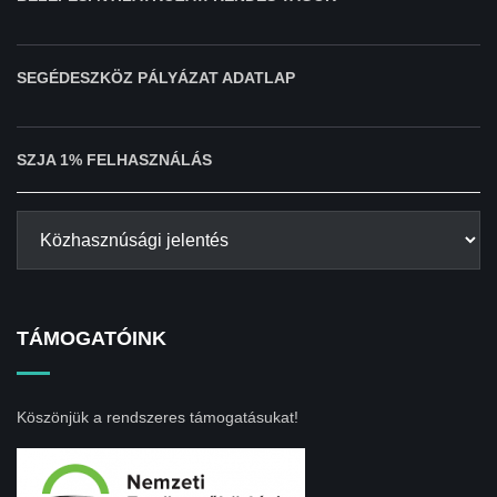
SEGÉDESZKÖZ PÁLYÁZAT ADATLAP
SZJA 1% FELHASZNÁLÁS
TÁMOGATÓINK
Köszönjük a rendszeres támogatásukat!