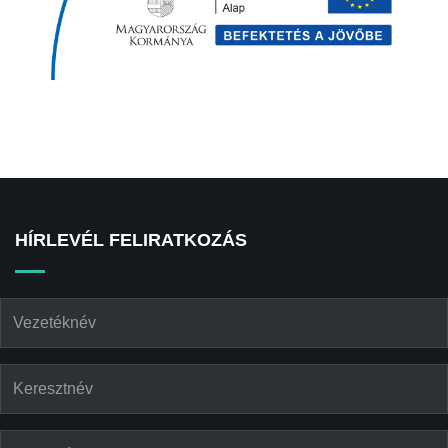
HÍRLEVÉL FELIRATKOZÁS