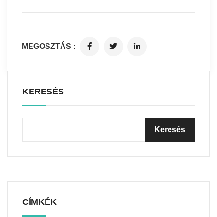
MEGOSZTÁS :
KERESÉS
CÍMKÉK