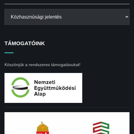
TÁMOGATÓINK
Köszönjük a rendszeres támogatásukat!