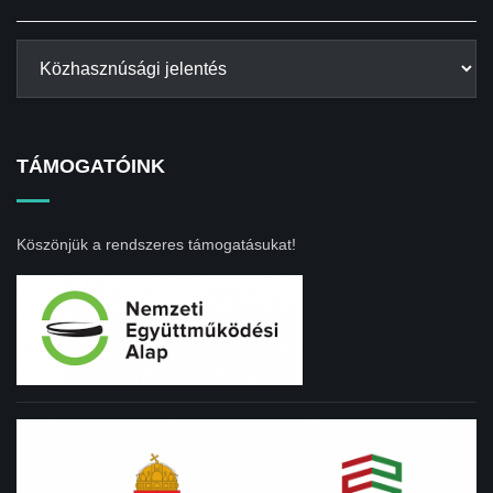
TÁMOGATÓINK
Köszönjük a rendszeres támogatásukat!