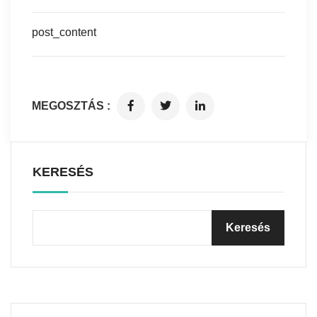
post_content
MEGOSZTÁS :
KERESÉS