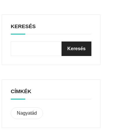
KERESÉS
CÍMKÉK
Nagyatád