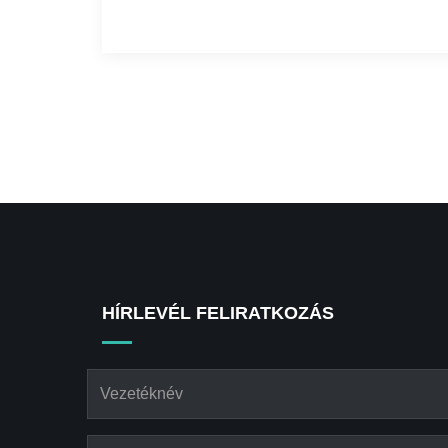
HÍRLEVÉL FELIRATKOZÁS