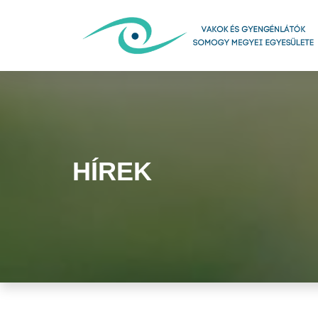
HÍREK