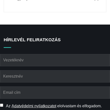
HÍRLEVÉL FELIRATKOZÁS
Az
Adatvédelmi nyilatkozatot
elolvastam és elfogadom.