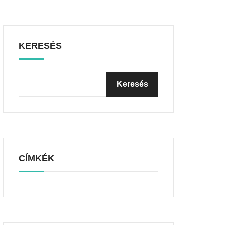
KERESÉS
CÍMKÉK