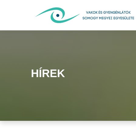
HÍREK