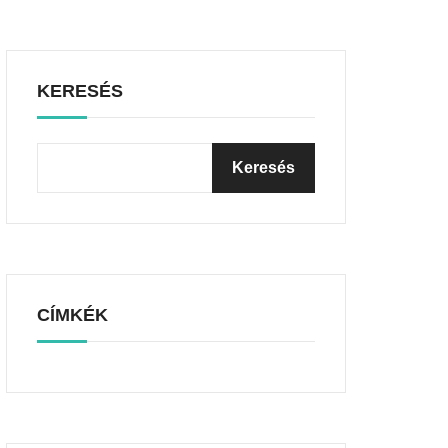
KERESÉS
CÍMKÉK