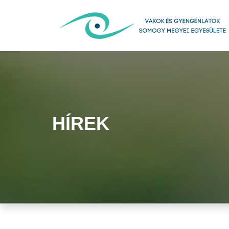
HÍREK