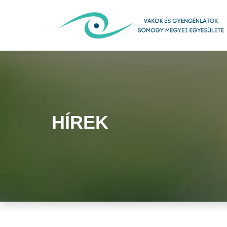
HÍREK