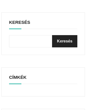
KERESÉS
CÍMKÉK