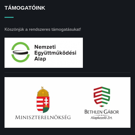
TÁMOGATÓINK
Köszönjük a rendszeres támogatásukat!