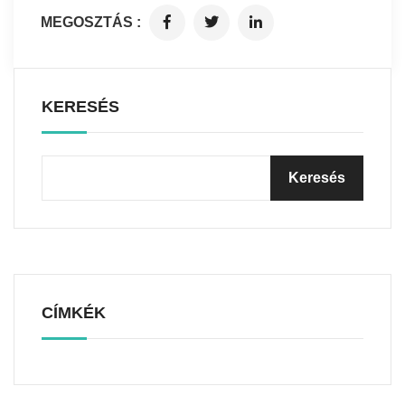
MEGOSZTÁS :
KERESÉS
CÍMKÉK