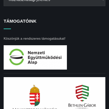
TÁMOGATÓINK
Köszönjük a rendszeres támogatásukat!