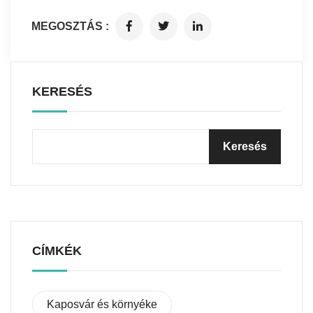
MEGOSZTÁS :
KERESÉS
CÍMKÉK
Kaposvár és környéke