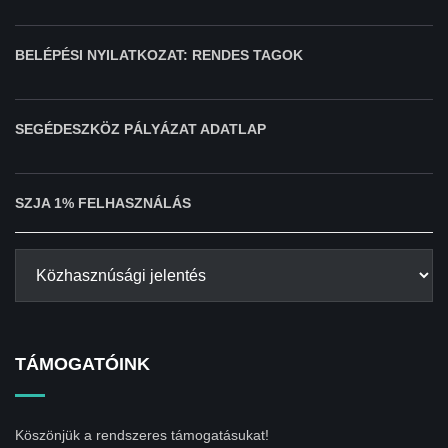
BELÉPÉSI NYILATKOZAT: RENDES TAGOK
SEGÉDESZKÖZ PÁLYÁZAT ADATLAP
SZJA 1% FELHASZNÁLÁS
TÁMOGATÓINK
Köszönjük a rendszeres támogatásukat!