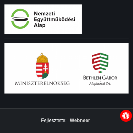
Fejlesztette:
Webneer