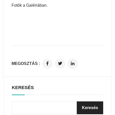
Fotók a
Galériában.
MEGOSZTÁS :
KERESÉS