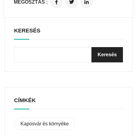
MEGOSZTÁS :
KERESÉS
CÍMKÉK
Kaposvár és környéke