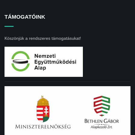
TÁMOGATÓINK
Köszönjük a rendszeres támogatásukat!