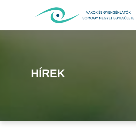
HÍREK