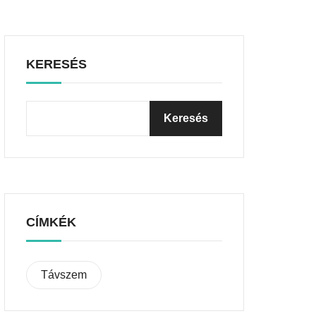
KERESÉS
CÍMKÉK
Távszem