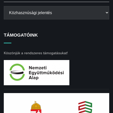
TÁMOGATÓINK
Köszönjük a rendszeres támogatásukat!