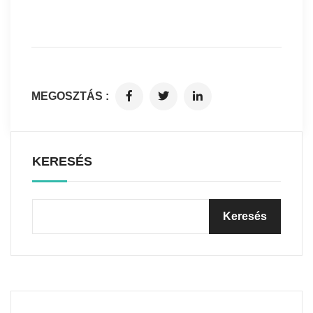
MEGOSZTÁS :
KERESÉS