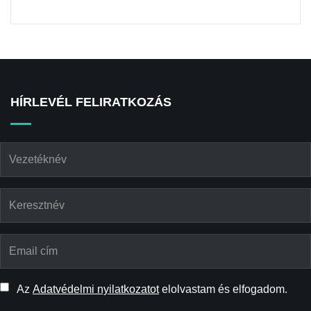
HÍRLEVÉL FELIRATKOZÁS
Az
Adatvédelmi nyilatkozatot
elolvastam és elfogadom.