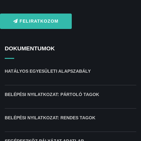
FELIRATKOZOM
DOKUMENTUMOK
HATÁLYOS EGYESÜLETI ALAPSZABÁLY
BELÉPÉSI NYILATKOZAT: PÁRTOLÓ TAGOK
BELÉPÉSI NYILATKOZAT: RENDES TAGOK