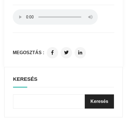
MEGOSZTÁS :
KERESÉS