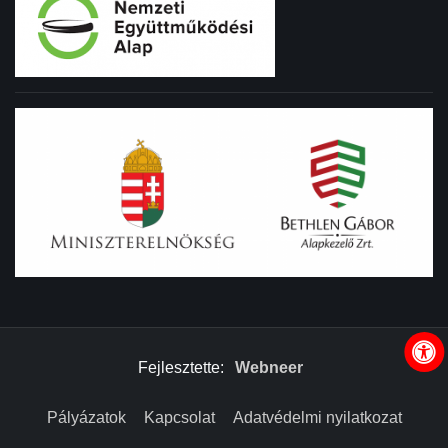
Fejlesztette:
Webneer
Pályázatok
Kapcsolat
Adatvédelmi nyilatkozat