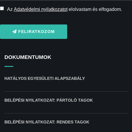
Az
Adatvédelmi nyilatkozatot
elolvastam és elfogadom.
FELIRATKOZOM
DOKUMENTUMOK
HATÁLYOS EGYESÜLETI ALAPSZABÁLY
BELÉPÉSI NYILATKOZAT: PÁRTOLÓ TAGOK
BELÉPÉSI NYILATKOZAT: RENDES TAGOK