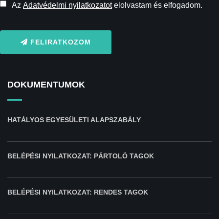
Az
Adatvédelmi nyilatkozatot
elolvastam és elfogadom.
FELIRATKOZOM
DOKUMENTUMOK
HATÁLYOS EGYESÜLETI ALAPSZABÁLY
BELÉPÉSI NYILATKOZAT: PÁRTOLÓ TAGOK
BELÉPÉSI NYILATKOZAT: RENDES TAGOK