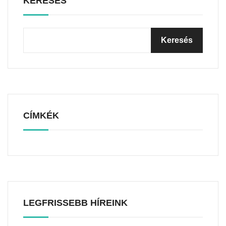
KERESÉS
CÍMKÉK
LEGFRISSEBB HÍREINK