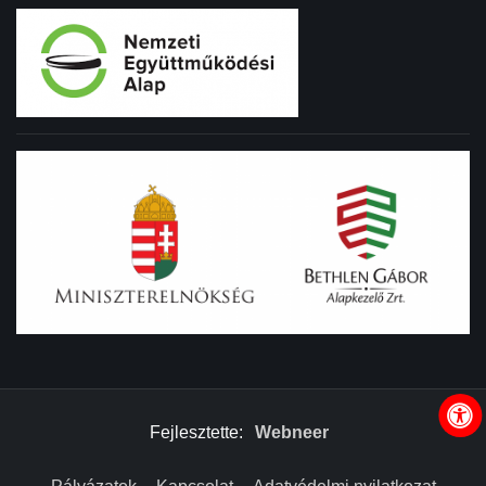
Fejlesztette:
Webneer