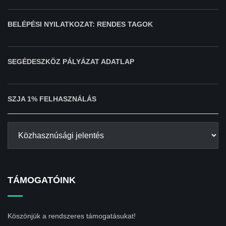
BELÉPÉSI NYILATKOZAT: RENDES TAGOK
SEGÉDESZKÖZ PÁLYÁZAT ADATLAP
SZJA 1% FELHASZNÁLÁS
TÁMOGATÓINK
Köszönjük a rendszeres támogatásukat!