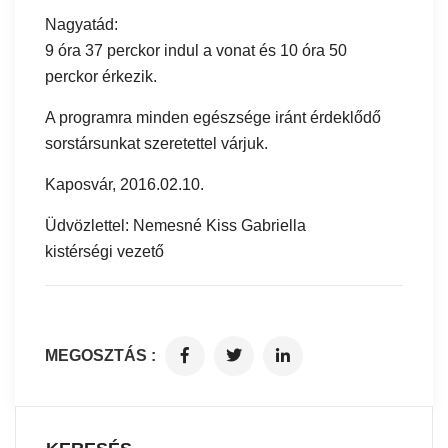
Nagyatád:
9 óra 37 perckor indul a vonat és 10 óra 50
perckor érkezik.
A programra minden egészsége iránt érdeklődő
sorstársunkat szeretettel várjuk.
Kaposvár, 2016.02.10.
Üdvözlettel: Nemesné Kiss Gabriella
kistérségi vezető
MEGOSZTÁS :