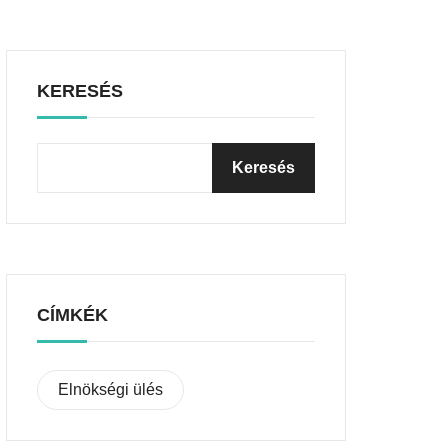
KERESÉS
CÍMKÉK
Elnökségi ülés