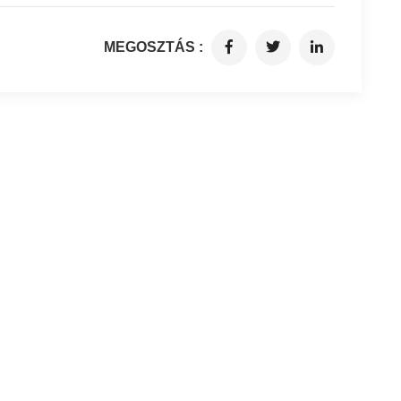
MEGOSZTÁS :