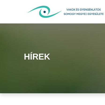
HÍREK