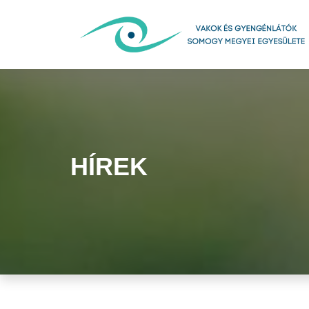
HÍREK