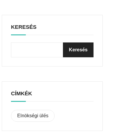
KERESÉS
CÍMKÉK
Elnökségi ülés