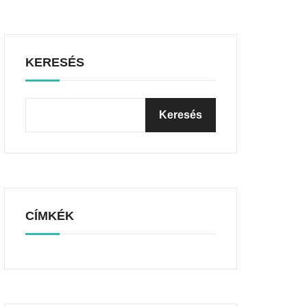
KERESÉS
CÍMKÉK