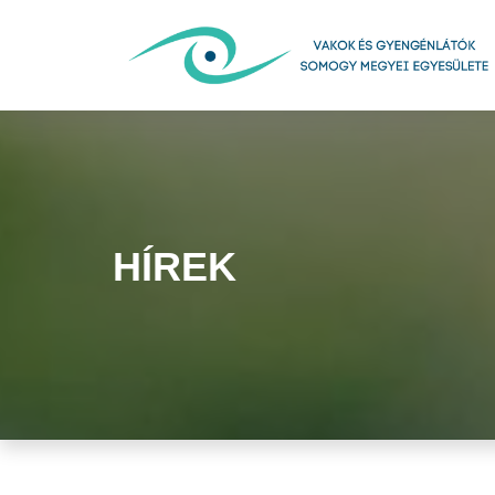
HÍREK