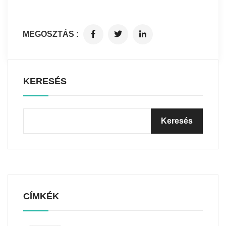
MEGOSZTÁS :
KERESÉS
CÍMKÉK