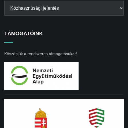
TÁMOGATÓINK
Köszönjük a rendszeres támogatásukat!