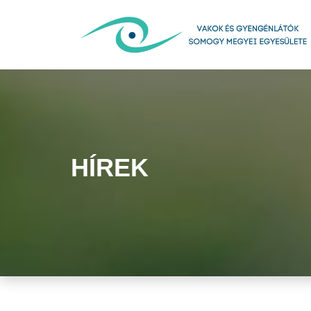
HÍREK