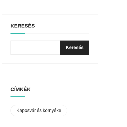
KERESÉS
CÍMKÉK
Kaposvár és környéke