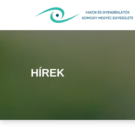
HÍREK