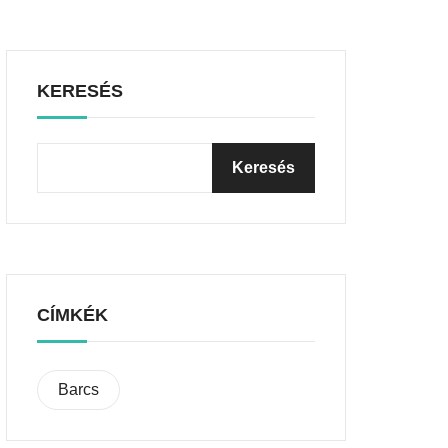
KERESÉS
CÍMKÉK
Barcs