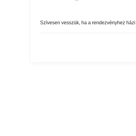
Szívesen vesszük, ha a rendezvényhez házi 