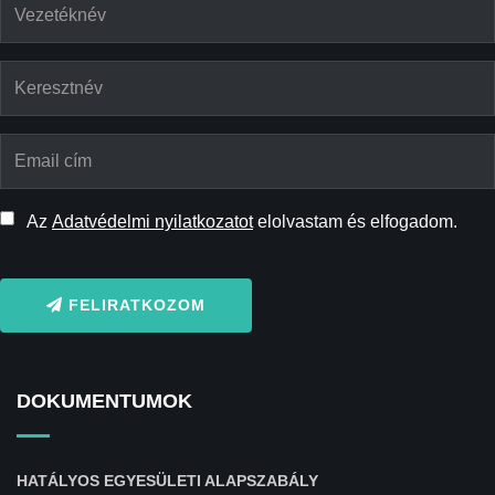
Az
Adatvédelmi nyilatkozatot
elolvastam és elfogadom.
FELIRATKOZOM
DOKUMENTUMOK
HATÁLYOS EGYESÜLETI ALAPSZABÁLY