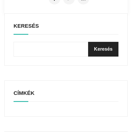
KERESÉS
CÍMKÉK