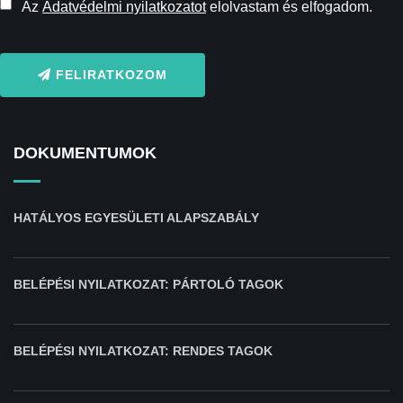
Az
Adatvédelmi nyilatkozatot
elolvastam és elfogadom.
FELIRATKOZOM
DOKUMENTUMOK
HATÁLYOS EGYESÜLETI ALAPSZABÁLY
BELÉPÉSI NYILATKOZAT: PÁRTOLÓ TAGOK
BELÉPÉSI NYILATKOZAT: RENDES TAGOK