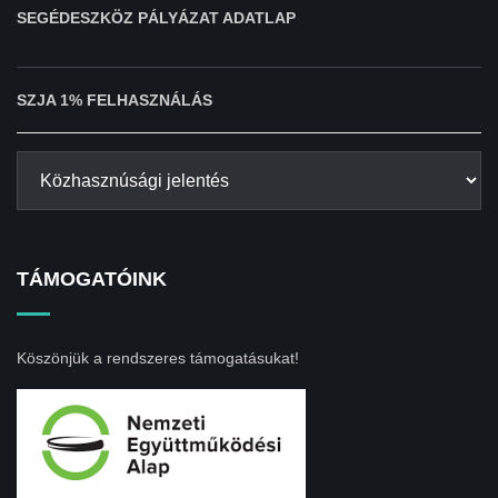
SEGÉDESZKÖZ PÁLYÁZAT ADATLAP
SZJA 1% FELHASZNÁLÁS
TÁMOGATÓINK
Köszönjük a rendszeres támogatásukat!