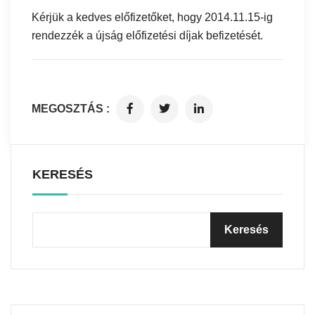
Kérjük a kedves előfizetőket, hogy 2014.11.15-ig
rendezzék a újság előfizetési díjak befizetését.
MEGOSZTÁS :
KERESÉS