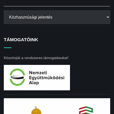
TÁMOGATÓINK
Köszönjük a rendszeres támogatásukat!